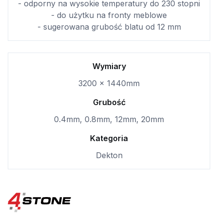
- odporny na wysokie temperatury do 230 stopni
- do użytku na fronty meblowe
- sugerowana grubość blatu od 12 mm
Wymiary
3200 x 1440mm
Grubość
0.4mm, 0.8mm, 12mm, 20mm
Kategoria
Dekton