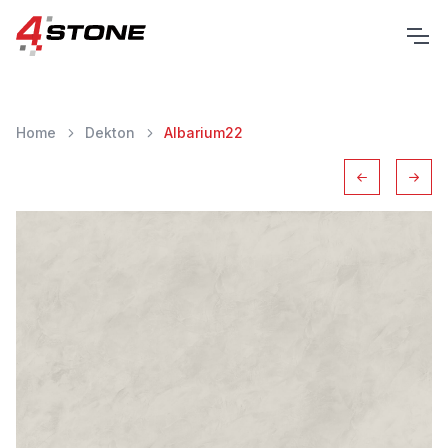
Home
Dekton
Albarium22