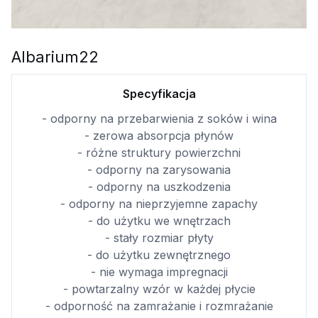
Albarium22
Specyfikacja
- odporny na przebarwienia z soków i wina
- zerowa absorpcja płynów
- różne struktury powierzchni
- odporny na zarysowania
- odporny na uszkodzenia
- odporny na nieprzyjemne zapachy
- do użytku we wnętrzach
- stały rozmiar płyty
- do użytku zewnętrznego
- nie wymaga impregnacji
- powtarzalny wzór w każdej płycie
- odporność na zamrażanie i rozmrażanie