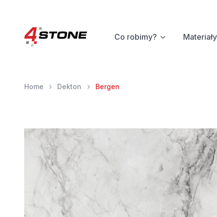
Co robimy?
Materiały
Home
Dekton
Bergen