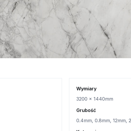
Wymiary
3200 x 1440mm
Grubość
0.4mm, 0.8mm, 12mm,