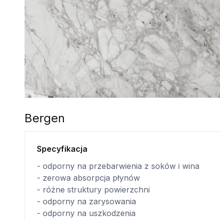
Bergen
Specyfikacja
- odporny na przebarwienia z soków i wina
- zerowa absorpcja płynów
- różne struktury powierzchni
- odporny na zarysowania
- odporny na uszkodzenia