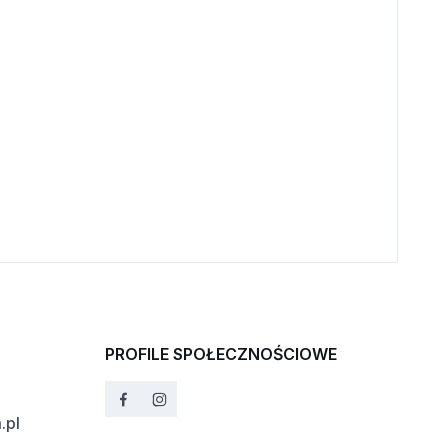
PROFILE SPOŁECZNOŚCIOWE
.pl