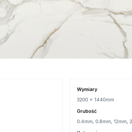
Wymiary
3200 x 1440mm
Grubość
0.4mm, 0.8mm, 12mm,