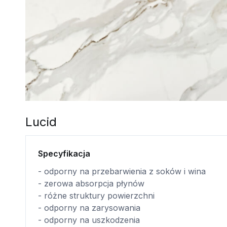
Lucid
Specyfikacja
- odporny na przebarwienia z soków i wina
- zerowa absorpcja płynów
- różne struktury powierzchni
- odporny na zarysowania
- odporny na uszkodzenia