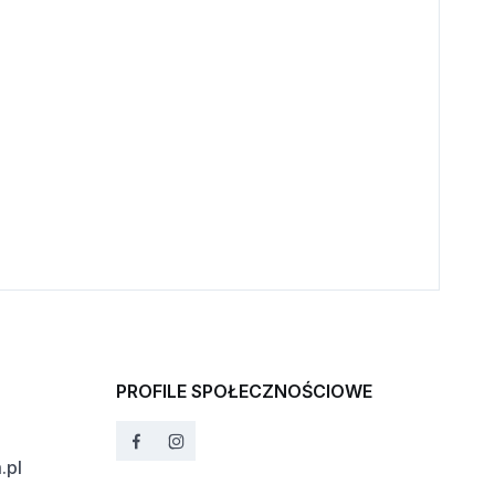
PROFILE SPOŁECZNOŚCIOWE
.pl