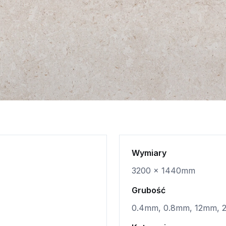
Wymiary
3200 x 1440mm
Grubość
0.4mm, 0.8mm, 12mm,