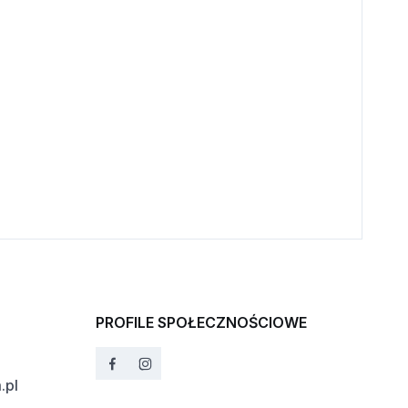
PROFILE SPOŁECZNOŚCIOWE
.pl