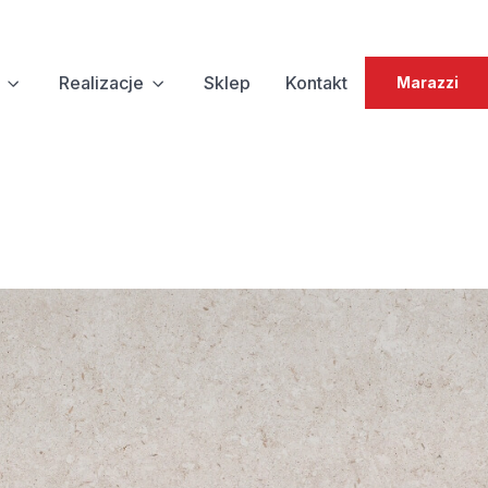
Realizacje
Sklep
Kontakt
Marazzi