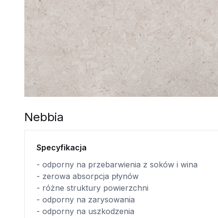
Nebbia
Specyfikacja
- odporny na przebarwienia z soków i wina
- zerowa absorpcja płynów
- różne struktury powierzchni
- odporny na zarysowania
- odporny na uszkodzenia