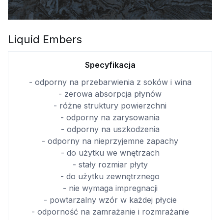
Liquid Embers
Specyfikacja
- odporny na przebarwienia z soków i wina
- zerowa absorpcja płynów
- różne struktury powierzchni
- odporny na zarysowania
- odporny na uszkodzenia
- odporny na nieprzyjemne zapachy
- do użytku we wnętrzach
- stały rozmiar płyty
- do użytku zewnętrznego
- nie wymaga impregnacji
- powtarzalny wzór w każdej płycie
- odporność na zamrażanie i rozmrażanie