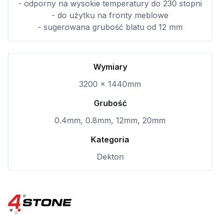
- odporny na wysokie temperatury do 230 stopni
- do użytku na fronty meblowe
- sugerowana grubość blatu od 12 mm
Wymiary
3200 x 1440mm
Grubość
0.4mm, 0.8mm, 12mm, 20mm
Kategoria
Dekton