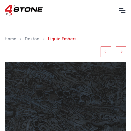
Home
Dekton
Liquid Embers