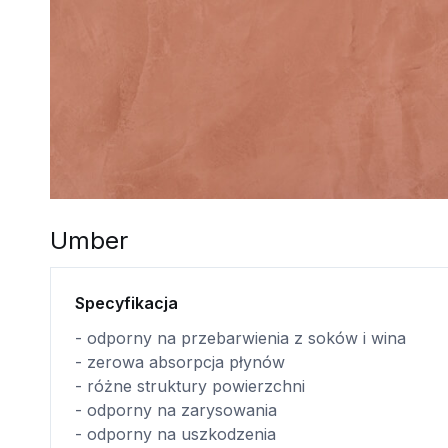
Umber
Specyfikacja
- odporny na przebarwienia z soków i wina
- zerowa absorpcja płynów
- różne struktury powierzchni
- odporny na zarysowania
- odporny na uszkodzenia