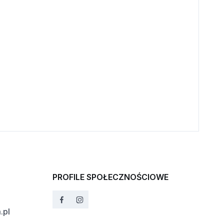
PROFILE SPOŁECZNOŚCIOWE
.pl