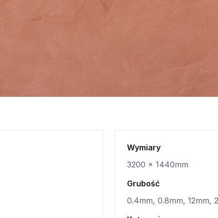
Wymiary
3200 x 1440mm
Grubość
0.4mm, 0.8mm, 12mm,