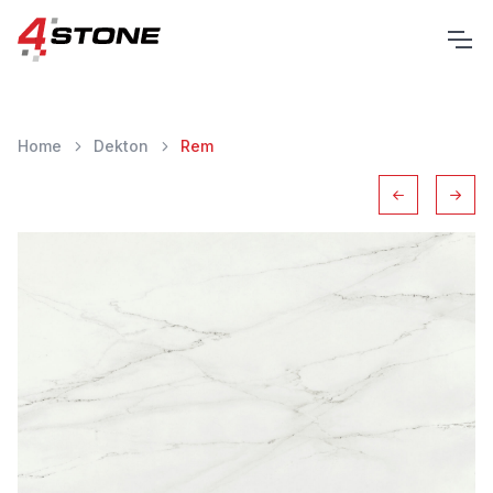
Home
Dekton
Rem