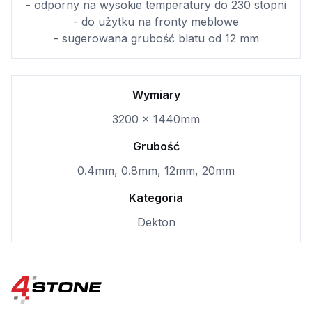
- odporny na wysokie temperatury do 230 stopni
- do użytku na fronty meblowe
- sugerowana grubość blatu od 12 mm
Wymiary
3200 x 1440mm
Grubość
0.4mm, 0.8mm, 12mm, 20mm
Kategoria
Dekton