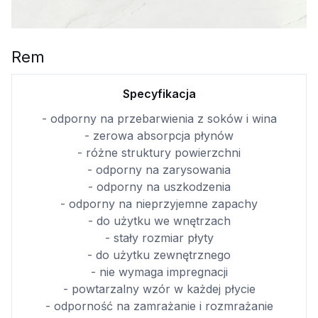
Rem
Specyfikacja
- odporny na przebarwienia z soków i wina
- zerowa absorpcja płynów
- różne struktury powierzchni
- odporny na zarysowania
- odporny na uszkodzenia
- odporny na nieprzyjemne zapachy
- do użytku we wnętrzach
- stały rozmiar płyty
- do użytku zewnętrznego
- nie wymaga impregnacji
- powtarzalny wzór w każdej płycie
- odporność na zamrażanie i rozmrażanie