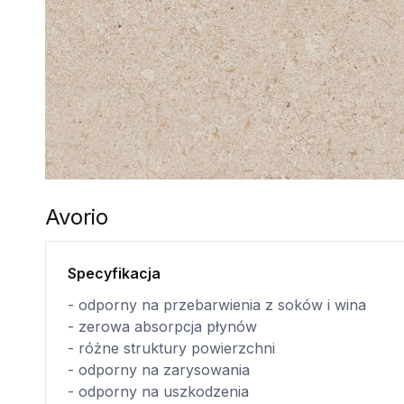
Avorio
Specyfikacja
- odporny na przebarwienia z soków i wina
- zerowa absorpcja płynów
- różne struktury powierzchni
- odporny na zarysowania
- odporny na uszkodzenia