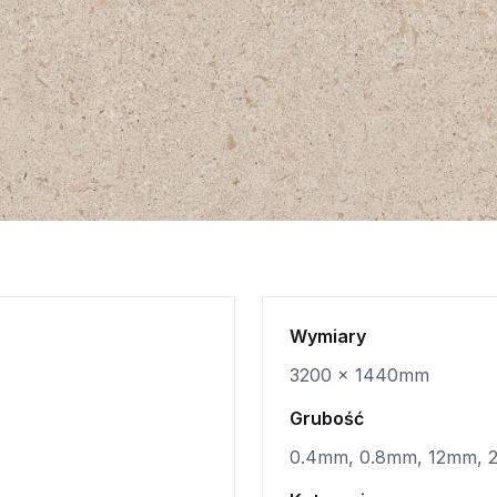
Wymiary
3200 x 1440mm
Grubość
0.4mm, 0.8mm, 12mm,