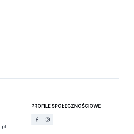
PROFILE SPOŁECZNOŚCIOWE
.pl