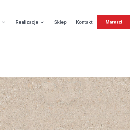
Realizacje
Sklep
Kontakt
Marazzi