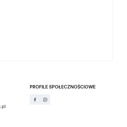
PROFILE SPOŁECZNOŚCIOWE
.pl