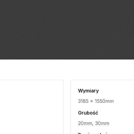
Wymiary
3185 x 1550mm
Grubość
20mm, 30mm