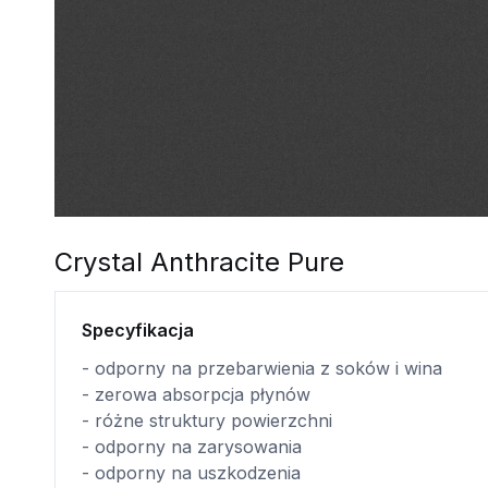
Crystal Anthracite Pure
Specyfikacja
- odporny na przebarwienia z soków i wina
- zerowa absorpcja płynów
- różne struktury powierzchni
- odporny na zarysowania
- odporny na uszkodzenia