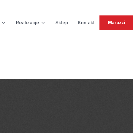
Realizacje
Sklep
Kontakt
Marazzi