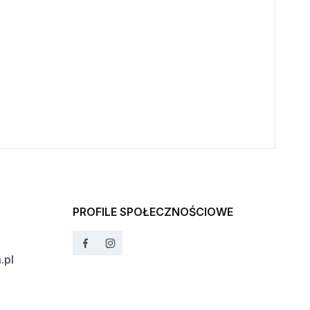
PROFILE SPOŁECZNOŚCIOWE
.pl