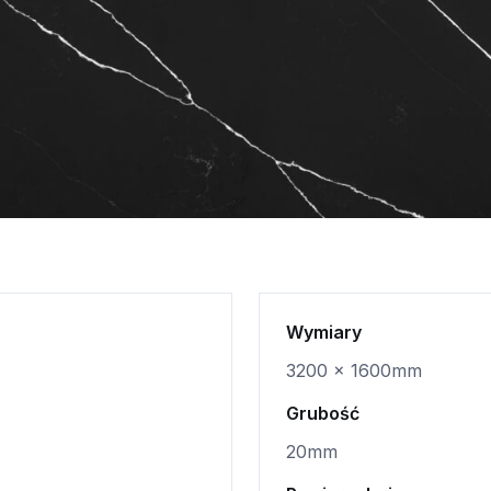
Wymiary
3200 x 1600mm
Grubość
20mm