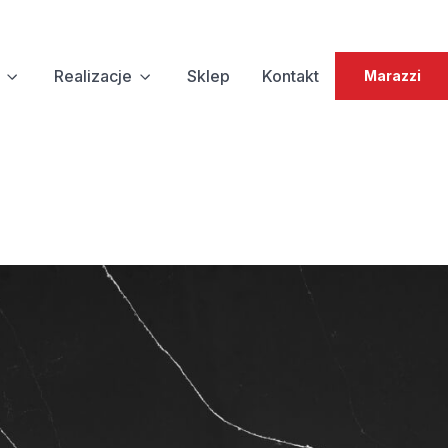
Realizacje
Sklep
Kontakt
Marazzi