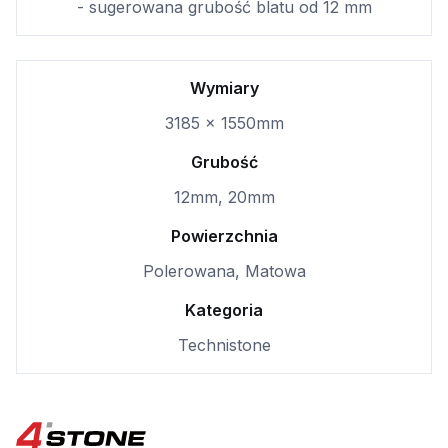
- sugerowana grubość blatu od 12 mm
Wymiary
3185 x 1550mm
Grubość
12mm, 20mm
Powierzchnia
Polerowana, Matowa
Kategoria
Technistone