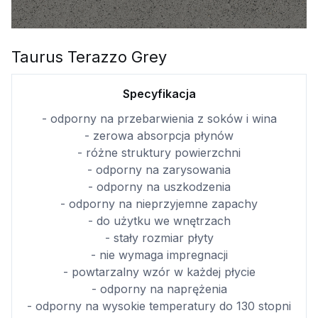
Taurus Terazzo Grey
Specyfikacja
- odporny na przebarwienia z soków i wina
- zerowa absorpcja płynów
- różne struktury powierzchni
- odporny na zarysowania
- odporny na uszkodzenia
- odporny na nieprzyjemne zapachy
- do użytku we wnętrzach
- stały rozmiar płyty
- nie wymaga impregnacji
- powtarzalny wzór w każdej płycie
- odporny na naprężenia
- odporny na wysokie temperatury do 130 stopni