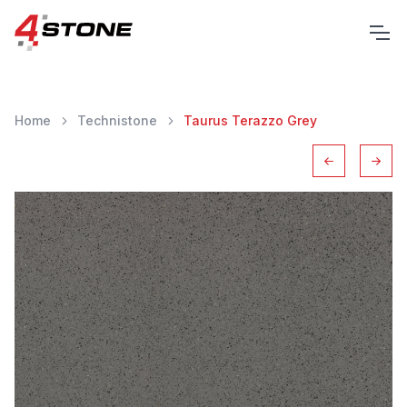
Home
Technistone
Taurus Terazzo Grey