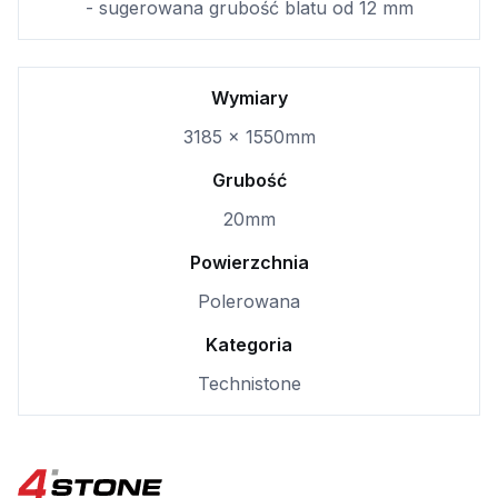
- sugerowana grubość blatu od 12 mm
Wymiary
3185 x 1550mm
Grubość
20mm
Powierzchnia
Polerowana
Kategoria
Technistone