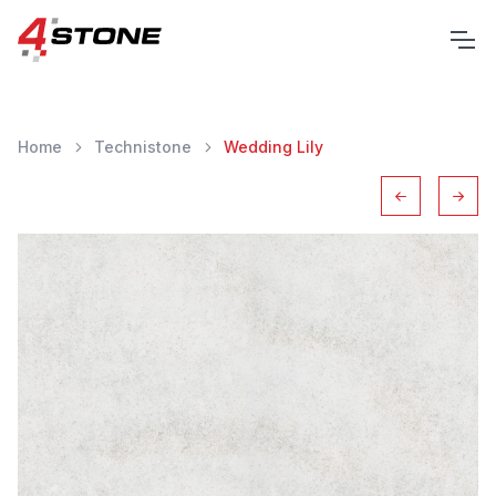
Home
Technistone
Wedding Lily