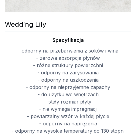
Wedding Lily
Specyfikacja
- odporny na przebarwienia z soków i wina
- zerowa absorpcja płynów
- różne struktury powierzchni
- odporny na zarysowania
- odporny na uszkodzenia
- odporny na nieprzyjemne zapachy
- do użytku we wnętrzach
- stały rozmiar płyty
- nie wymaga impregnacji
- powtarzalny wzór w każdej płycie
- odporny na naprężenia
- odporny na wysokie temperatury do 130 stopni