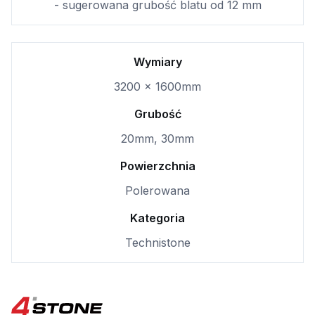
- sugerowana grubość blatu od 12 mm
Wymiary
3200 x 1600mm
Grubość
20mm, 30mm
Powierzchnia
Polerowana
Kategoria
Technistone