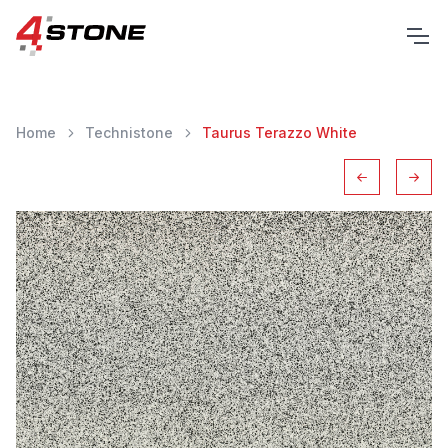
Home
Technistone
Taurus Terazzo White