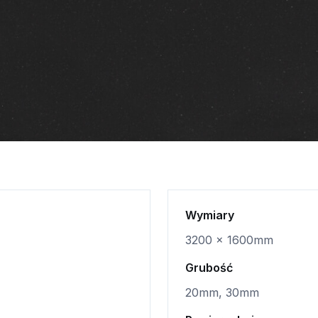
Wymiary
3200 x 1600mm
Grubość
20mm, 30mm