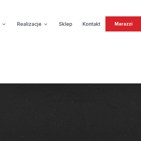
Realizacje
Sklep
Kontakt
Marazzi