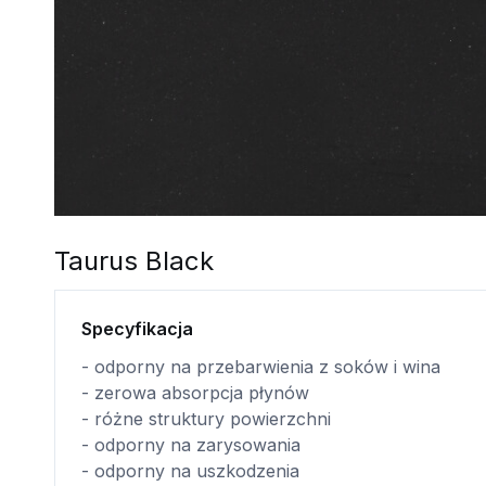
Taurus Black
Specyfikacja
- odporny na przebarwienia z soków i wina
- zerowa absorpcja płynów
- różne struktury powierzchni
- odporny na zarysowania
- odporny na uszkodzenia