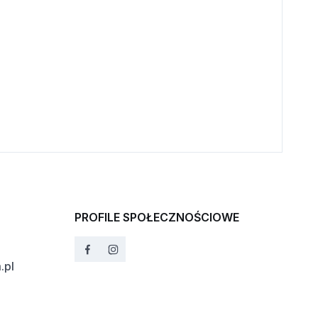
PROFILE SPOŁECZNOŚCIOWE
.pl