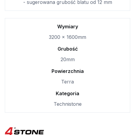
- sugerowana grubość blatu od 12 mm
Wymiary
3200 x 1600mm
Grubość
20mm
Powierzchnia
Terra
Kategoria
Technistone