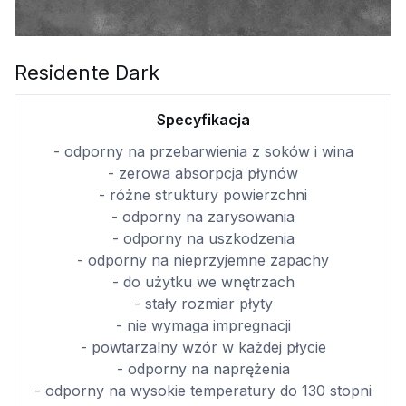
Residente Dark
Specyfikacja
- odporny na przebarwienia z soków i wina
- zerowa absorpcja płynów
- różne struktury powierzchni
- odporny na zarysowania
- odporny na uszkodzenia
- odporny na nieprzyjemne zapachy
- do użytku we wnętrzach
- stały rozmiar płyty
- nie wymaga impregnacji
- powtarzalny wzór w każdej płycie
- odporny na naprężenia
- odporny na wysokie temperatury do 130 stopni