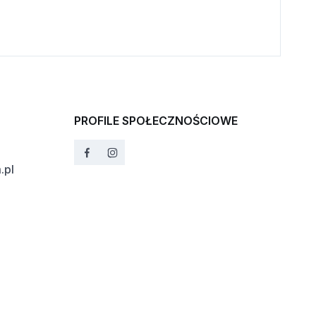
PROFILE SPOŁECZNOŚCIOWE
.pl