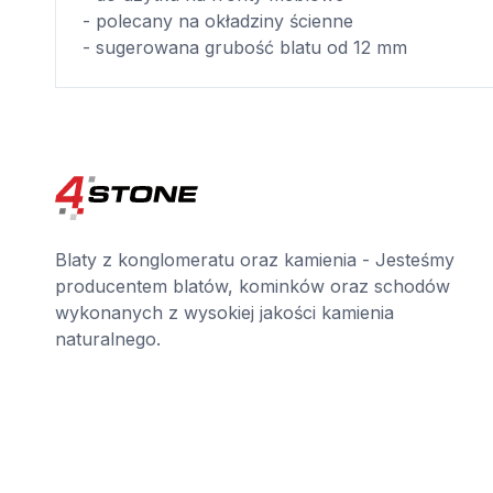
- polecany na okładziny ścienne
- sugerowana grubość blatu od 12 mm
Blaty z konglomeratu oraz kamienia - Jesteśmy
producentem blatów, kominków oraz schodów
wykonanych z wysokiej jakości kamienia
naturalnego.