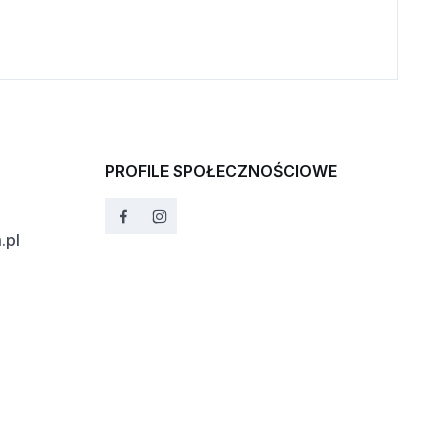
PROFILE SPOŁECZNOŚCIOWE
.pl