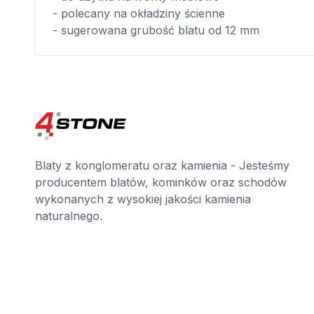
- polecany na okładziny ścienne
- sugerowana grubość blatu od 12 mm
Blaty z konglomeratu oraz kamienia - Jesteśmy
producentem blatów, kominków oraz schodów
wykonanych z wysokiej jakości kamienia
naturalnego.