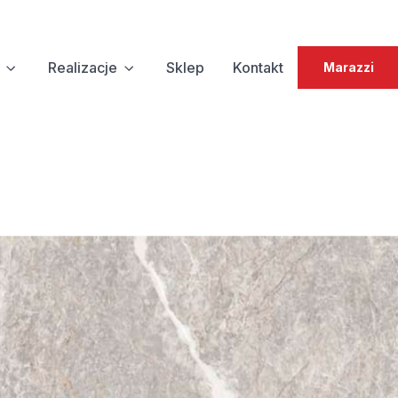
Realizacje
Sklep
Kontakt
Marazzi