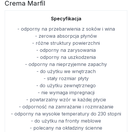
Crema Marfil
Specyfikacja
- odporny na przebarwienia z soków i wina
- zerowa absorpcja płynów
- różne struktury powierzchni
- odporny na zarysowania
- odporny na uszkodzenia
- odporny na nieprzyjemne zapachy
- do użytku we wnętrzach
- stały rozmiar płyty
- do użytku zewnętrznego
- nie wymaga impregnacji
- powtarzalny wzór w każdej płycie
- odporność na zamrażanie i rozmrażanie
- odporny na wysokie temperatury do 230 stopni
- do użytku na fronty meblowe
- polecany na okładziny ścienne