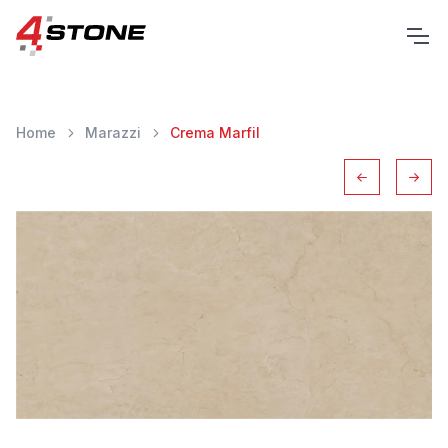
Home
Marazzi
Crema Marfil