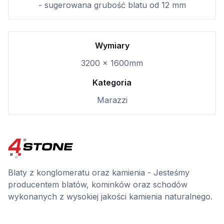
- sugerowana grubość blatu od 12 mm
Wymiary
3200 x 1600mm
Kategoria
Marazzi
Blaty z konglomeratu oraz kamienia - Jesteśmy
producentem blatów, kominków oraz schodów
wykonanych z wysokiej jakości kamienia naturalnego.