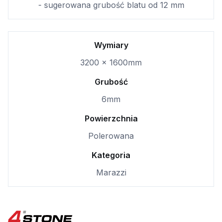
- sugerowana grubość blatu od 12 mm
Wymiary
3200 x 1600mm
Grubość
6mm
Powierzchnia
Polerowana
Kategoria
Marazzi