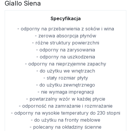
Giallo Siena
Specyfikacja
- odporny na przebarwienia z soków i wina
- zerowa absorpcja płynów
- różne struktury powierzchni
- odporny na zarysowania
- odporny na uszkodzenia
- odporny na nieprzyjemne zapachy
- do użytku we wnętrzach
- stały rozmiar płyty
- do użytku zewnętrznego
- nie wymaga impregnacji
- powtarzalny wzór w każdej płycie
- odporność na zamrażanie i rozmrażanie
- odporny na wysokie temperatury do 230 stopni
- do użytku na fronty meblowe
- polecany na okładziny ścienne