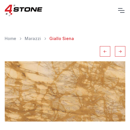
Home
Marazzi
Giallo Siena