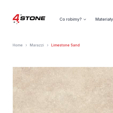
Co robimy?
Materiały
Home
Marazzi
Limestone Sand