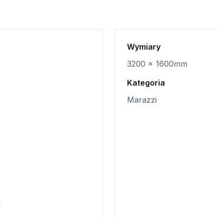
Wymiary
3200 x 1600mm
Kategoria
Marazzi
i