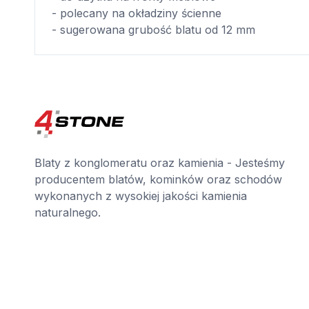
- polecany na okładziny ścienne
- sugerowana grubość blatu od 12 mm
Blaty z konglomeratu oraz kamienia - Jesteśmy
producentem blatów, kominków oraz schodów
wykonanych z wysokiej jakości kamienia
naturalnego.