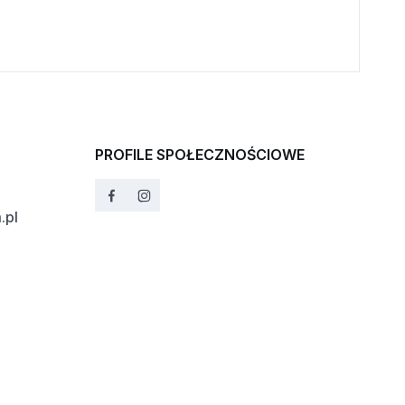
PROFILE SPOŁECZNOŚCIOWE
.pl