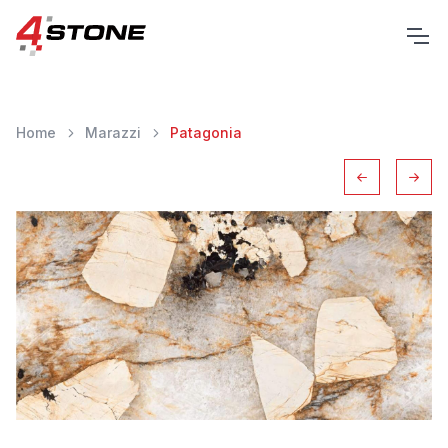
Home
Marazzi
Patagonia