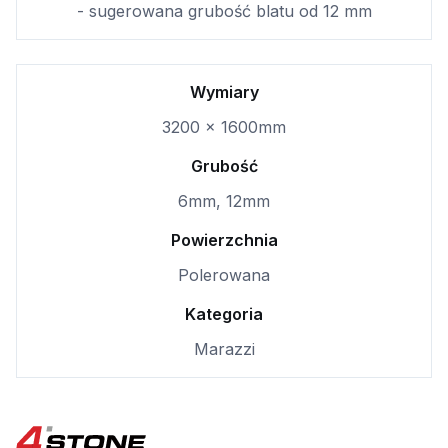
- sugerowana grubość blatu od 12 mm
Wymiary
3200 x 1600mm
Grubość
6mm, 12mm
Powierzchnia
Polerowana
Kategoria
Marazzi