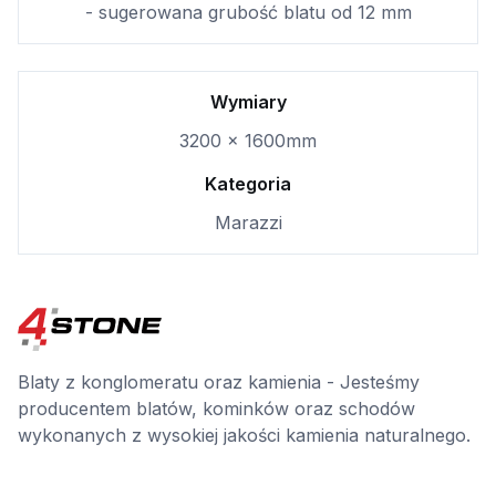
- sugerowana grubość blatu od 12 mm
Wymiary
3200 x 1600mm
Kategoria
Marazzi
Blaty z konglomeratu oraz kamienia - Jesteśmy
producentem blatów, kominków oraz schodów
wykonanych z wysokiej jakości kamienia naturalnego.