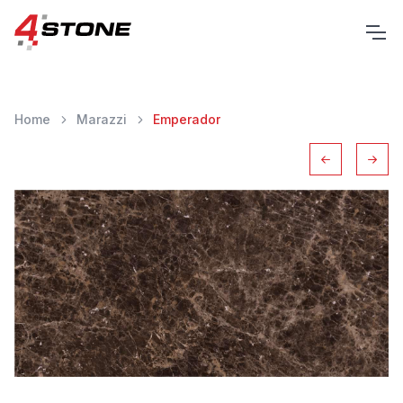
Home
Marazzi
Emperador