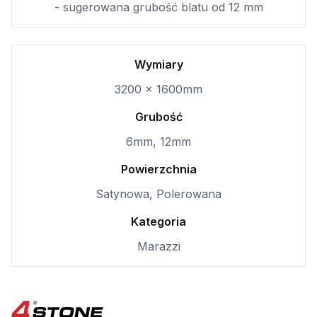
- sugerowana grubość blatu od 12 mm
Wymiary
3200 x 1600mm
Grubość
6mm, 12mm
Powierzchnia
Satynowa, Polerowana
Kategoria
Marazzi