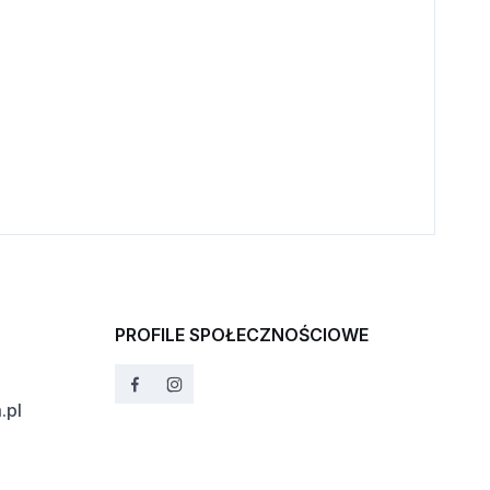
PROFILE SPOŁECZNOŚCIOWE
.pl