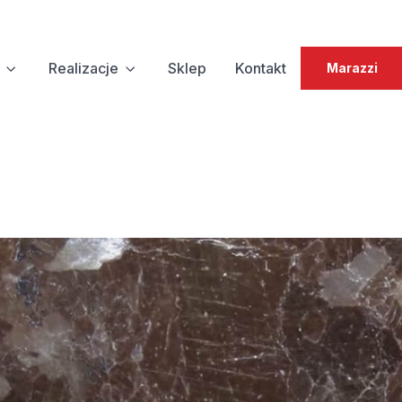
Realizacje
Sklep
Kontakt
Marazzi