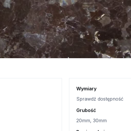
Wymiary
Sprawdź dostępność
Grubość
20mm, 30mm