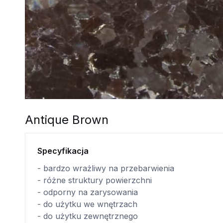
Antique Brown
Specyfikacja
- bardzo wrażliwy na przebarwienia
- różne struktury powierzchni
- odporny na zarysowania
- do użytku we wnętrzach
- do użytku zewnętrznego