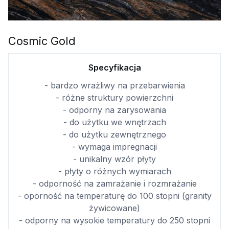
Cosmic Gold
Specyfikacja
- bardzo wrażliwy na przebarwienia
- różne struktury powierzchni
- odporny na zarysowania
- do użytku we wnętrzach
- do użytku zewnętrznego
- wymaga impregnacji
- unikalny wzór płyty
- płyty o różnych wymiarach
- odporność na zamrażanie i rozmrażanie
- oporność na temperaturę do 100 stopni (granity
żywicowane)
- odporny na wysokie temperatury do 250 stopni