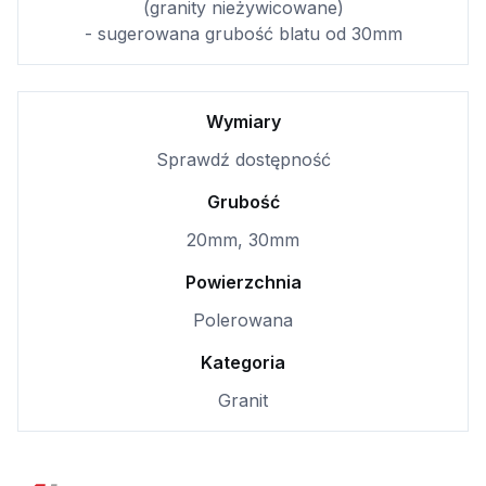
(granity nieżywicowane)
- sugerowana grubość blatu od 30mm
Wymiary
Sprawdź dostępność
Grubość
20mm, 30mm
Powierzchnia
Polerowana
Kategoria
Granit