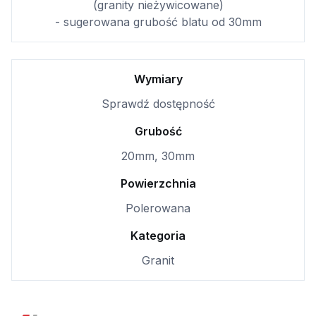
(granity nieżywicowane)
- sugerowana grubość blatu od 30mm
Wymiary
Sprawdź dostępność
Grubość
20mm, 30mm
Powierzchnia
Polerowana
Kategoria
Granit