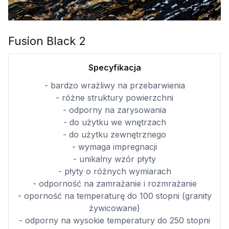
Fusion Black 2
Specyfikacja
- bardzo wrażliwy na przebarwienia
- różne struktury powierzchni
- odporny na zarysowania
- do użytku we wnętrzach
- do użytku zewnętrznego
- wymaga impregnacji
- unikalny wzór płyty
- płyty o różnych wymiarach
- odporność na zamrażanie i rozmrażanie
- oporność na temperaturę do 100 stopni (granity
żywicowane)
- odporny na wysokie temperatury do 250 stopni