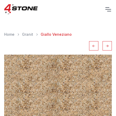
Home
Granit
Giallo Veneziano