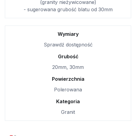
(granity nieżywicowane)
- sugerowana grubość blatu od 30mm
Wymiary
Sprawdź dostępność
Grubość
20mm, 30mm
Powierzchnia
Polerowana
Kategoria
Granit