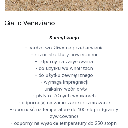
Giallo Veneziano
Specyfikacja
- bardzo wrażliwy na przebarwienia
- różne struktury powierzchni
- odporny na zarysowania
- do użytku we wnętrzach
- do użytku zewnętrznego
- wymaga impregnacji
- unikalny wzór płyty
- płyty o różnych wymiarach
- odporność na zamrażanie i rozmrażanie
- oporność na temperaturę do 100 stopni (granity
żywicowane)
- odporny na wysokie temperatury do 250 stopni