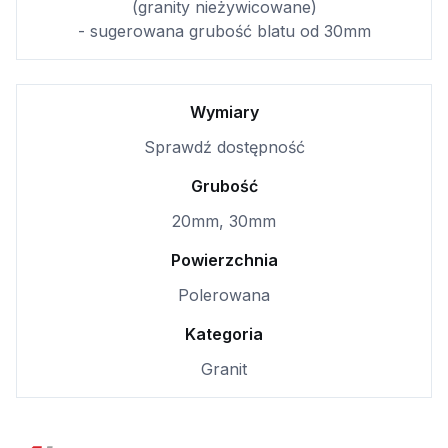
(granity nieżywicowane)
- sugerowana grubość blatu od 30mm
Wymiary
Sprawdź dostępność
Grubość
20mm, 30mm
Powierzchnia
Polerowana
Kategoria
Granit