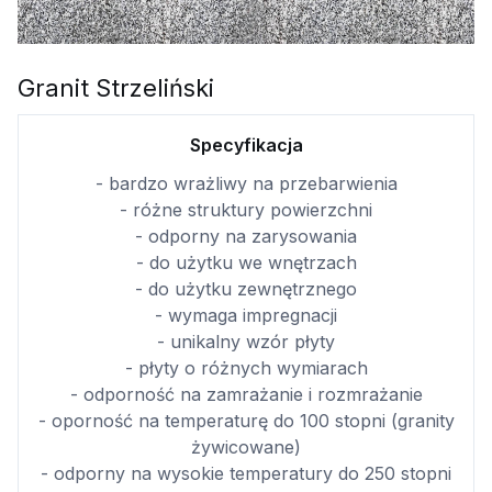
Granit Strzeliński
Specyfikacja
- bardzo wrażliwy na przebarwienia
- różne struktury powierzchni
- odporny na zarysowania
- do użytku we wnętrzach
- do użytku zewnętrznego
- wymaga impregnacji
- unikalny wzór płyty
- płyty o różnych wymiarach
- odporność na zamrażanie i rozmrażanie
- oporność na temperaturę do 100 stopni (granity
żywicowane)
- odporny na wysokie temperatury do 250 stopni