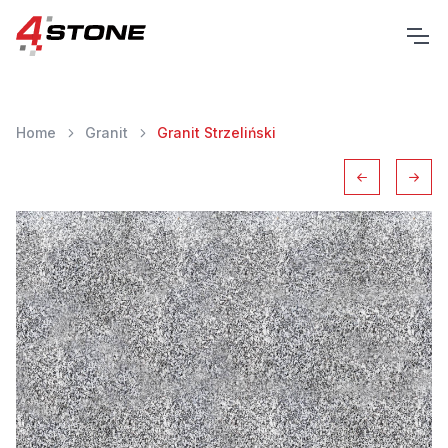
Home
Granit
Granit Strzeliński