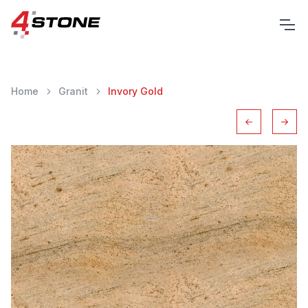
Home
Granit
Invory Gold