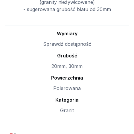
(granity nieżywicowane)
- sugerowana grubość blatu od 30mm
Wymiary
Sprawdź dostępność
Grubość
20mm, 30mm
Powierzchnia
Polerowana
Kategoria
Granit