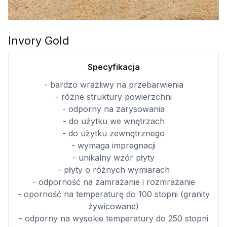
Invory Gold
Specyfikacja
- bardzo wrażliwy na przebarwienia
- różne struktury powierzchni
- odporny na zarysowania
- do użytku we wnętrzach
- do użytku zewnętrznego
- wymaga impregnacji
- unikalny wzór płyty
- płyty o różnych wymiarach
- odporność na zamrażanie i rozmrażanie
- oporność na temperaturę do 100 stopni (granity
żywicowane)
- odporny na wysokie temperatury do 250 stopni