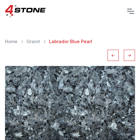
Home
Granit
Labrador Blue Pearl