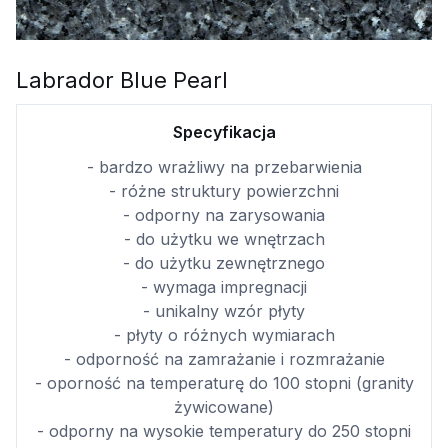
Labrador Blue Pearl
Specyfikacja
- bardzo wrażliwy na przebarwienia
- różne struktury powierzchni
- odporny na zarysowania
- do użytku we wnętrzach
- do użytku zewnętrznego
- wymaga impregnacji
- unikalny wzór płyty
- płyty o różnych wymiarach
- odporność na zamrażanie i rozmrażanie
- oporność na temperaturę do 100 stopni (granity
żywicowane)
- odporny na wysokie temperatury do 250 stopni