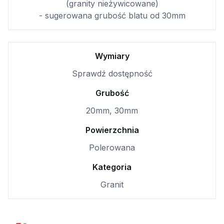
(granity nieżywicowane)
- sugerowana grubość blatu od 30mm
Wymiary
Sprawdź dostępność
Grubość
20mm, 30mm
Powierzchnia
Polerowana
Kategoria
Granit