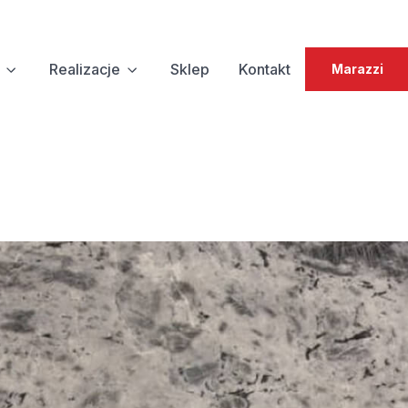
Realizacje
Sklep
Kontakt
Marazzi