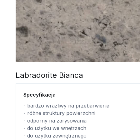
Labradorite Bianca
Specyfikacja
- bardzo wrażliwy na przebarwienia
- różne struktury powierzchni
- odporny na zarysowania
- do użytku we wnętrzach
- do użytku zewnętrznego