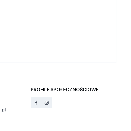
PROFILE SPOŁECZNOŚCIOWE
.pl