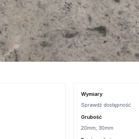
Wymiary
Sprawdź dostępność
Grubość
20mm, 30mm