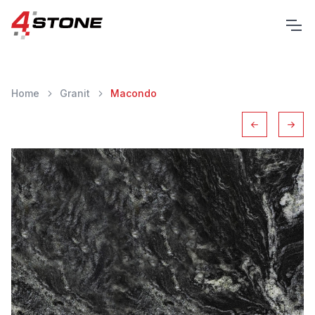
Home
Granit
Macondo