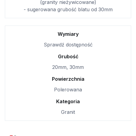
(granity nieżywicowane)
- sugerowana grubość blatu od 30mm
Wymiary
Sprawdź dostępność
Grubość
20mm, 30mm
Powierzchnia
Polerowana
Kategoria
Granit