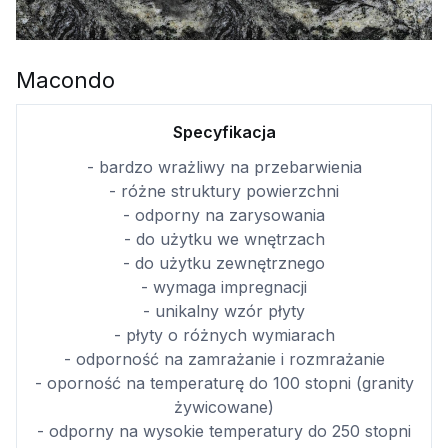
Macondo
Specyfikacja
- bardzo wrażliwy na przebarwienia
- różne struktury powierzchni
- odporny na zarysowania
- do użytku we wnętrzach
- do użytku zewnętrznego
- wymaga impregnacji
- unikalny wzór płyty
- płyty o różnych wymiarach
- odporność na zamrażanie i rozmrażanie
- oporność na temperaturę do 100 stopni (granity
żywicowane)
- odporny na wysokie temperatury do 250 stopni