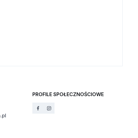
PROFILE SPOŁECZNOŚCIOWE
.pl