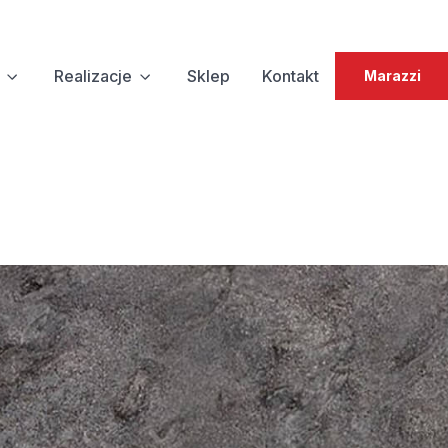
Realizacje
Sklep
Kontakt
Marazzi