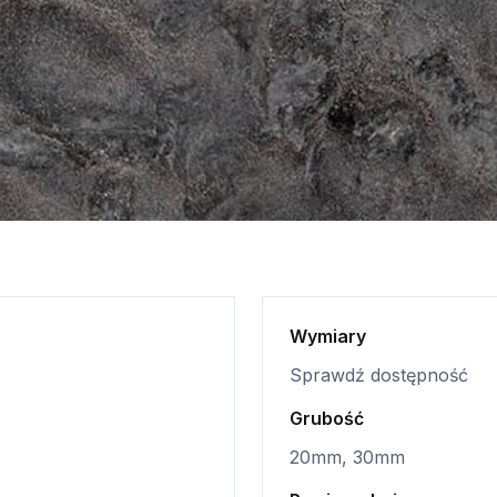
Wymiary
Sprawdź dostępność
Grubość
20mm, 30mm