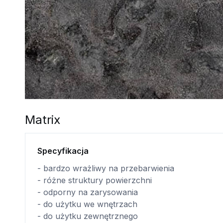
Matrix
Specyfikacja
- bardzo wrażliwy na przebarwienia
- różne struktury powierzchni
- odporny na zarysowania
- do użytku we wnętrzach
- do użytku zewnętrznego