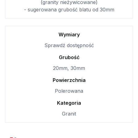
(granity nieżywicowane)
- sugerowana grubość blatu od 30mm
Wymiary
Sprawdź dostępność
Grubość
20mm, 30mm
Powierzchnia
Polerowana
Kategoria
Granit