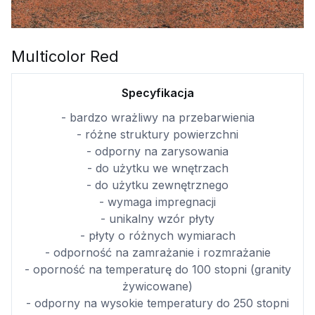
Multicolor Red
Specyfikacja
- bardzo wrażliwy na przebarwienia
- różne struktury powierzchni
- odporny na zarysowania
- do użytku we wnętrzach
- do użytku zewnętrznego
- wymaga impregnacji
- unikalny wzór płyty
- płyty o różnych wymiarach
- odporność na zamrażanie i rozmrażanie
- oporność na temperaturę do 100 stopni (granity
żywicowane)
- odporny na wysokie temperatury do 250 stopni