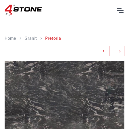
Home
Granit
Pretoria