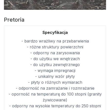
Pretoria
Specyfikacja
- bardzo wrażliwy na przebarwienia
- różne struktury powierzchni
- odporny na zarysowania
- do użytku we wnętrzach
- do użytku zewnętrznego
- wymaga impregnacji
- unikalny wzór płyty
- płyty o różnych wymiarach
- odporność na zamrażanie i rozmrażanie
- oporność na temperaturę do 100 stopni (granity
żywicowane)
- odporny na wysokie temperatury do 250 stopni