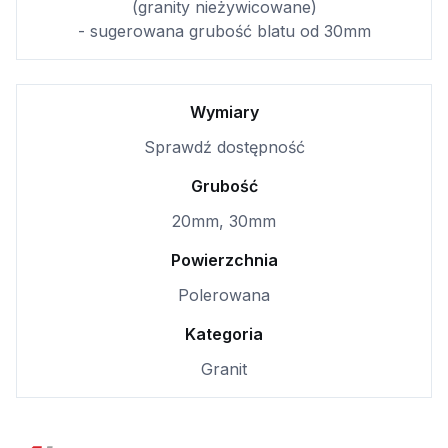
(granity nieżywicowane)
- sugerowana grubość blatu od 30mm
Wymiary
Sprawdź dostępność
Grubość
20mm, 30mm
Powierzchnia
Polerowana
Kategoria
Granit