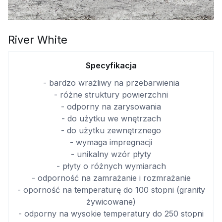
River White
Specyfikacja
- bardzo wrażliwy na przebarwienia
- różne struktury powierzchni
- odporny na zarysowania
- do użytku we wnętrzach
- do użytku zewnętrznego
- wymaga impregnacji
- unikalny wzór płyty
- płyty o różnych wymiarach
- odporność na zamrażanie i rozmrażanie
- oporność na temperaturę do 100 stopni (granity
żywicowane)
- odporny na wysokie temperatury do 250 stopni