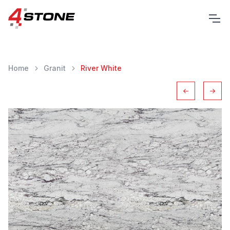
Home
Granit
River White