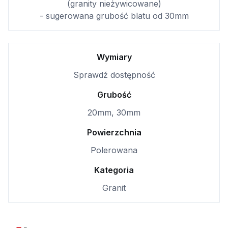
(granity nieżywicowane)
- sugerowana grubość blatu od 30mm
Wymiary
Sprawdź dostępność
Grubość
20mm, 30mm
Powierzchnia
Polerowana
Kategoria
Granit