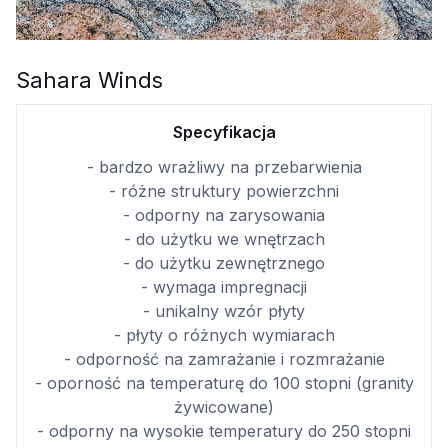
Sahara Winds
Specyfikacja
- bardzo wrażliwy na przebarwienia
- różne struktury powierzchni
- odporny na zarysowania
- do użytku we wnętrzach
- do użytku zewnętrznego
- wymaga impregnacji
- unikalny wzór płyty
- płyty o różnych wymiarach
- odporność na zamrażanie i rozmrażanie
- oporność na temperaturę do 100 stopni (granity
żywicowane)
- odporny na wysokie temperatury do 250 stopni