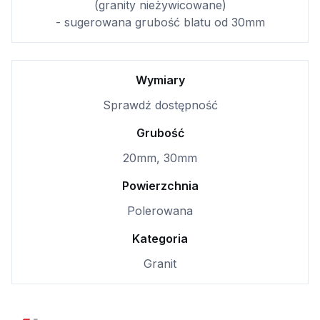
(granity nieżywicowane)
- sugerowana grubość blatu od 30mm
Wymiary
Sprawdź dostępność
Grubość
20mm, 30mm
Powierzchnia
Polerowana
Kategoria
Granit