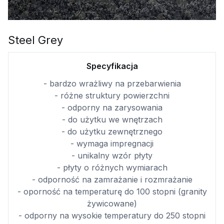
Steel Grey
Specyfikacja
- bardzo wrażliwy na przebarwienia
- różne struktury powierzchni
- odporny na zarysowania
- do użytku we wnętrzach
- do użytku zewnętrznego
- wymaga impregnacji
- unikalny wzór płyty
- płyty o różnych wymiarach
- odporność na zamrażanie i rozmrażanie
- oporność na temperaturę do 100 stopni (granity
żywicowane)
- odporny na wysokie temperatury do 250 stopni