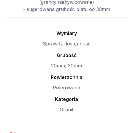
(granity nieżywicowane)
- sugerowana grubość blatu od 30mm
Wymiary
Sprawdź dostępność
Grubość
20mm, 30mm
Powierzchnia
Polerowana
Kategoria
Granit