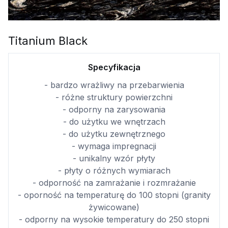
Titanium Black
Specyfikacja
- bardzo wrażliwy na przebarwienia
- różne struktury powierzchni
- odporny na zarysowania
- do użytku we wnętrzach
- do użytku zewnętrznego
- wymaga impregnacji
- unikalny wzór płyty
- płyty o różnych wymiarach
- odporność na zamrażanie i rozmrażanie
- oporność na temperaturę do 100 stopni (granity
żywicowane)
- odporny na wysokie temperatury do 250 stopni