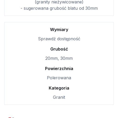
(granity nieżywicowane)
- sugerowana grubość blatu od 30mm
Wymiary
Sprawdź dostępność
Grubość
20mm, 30mm
Powierzchnia
Polerowana
Kategoria
Granit