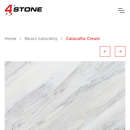
Home
Kwarc naturalny
Calacatta Cream