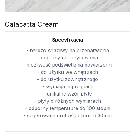
Calacatta Cream
Specyfikacja
- bardzo wrażliwy na przebarwienia
- odporny na zarysowania
- możliwość podświetlenia powierzchni
- do użytku we wnętrzach
- do użytku zewnętrznego
- wymaga impregnacji
- unikalny wzór płyty
- płyty o różnych wymiarach
- odporny temperaturę do 100 stopni
- sugerowana grubość blatu od 30mm