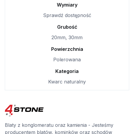
Wymiary
Sprawdź dostępność
Grubość
20mm, 30mm
Powierzchnia
Polerowana
Kategoria
Kwarc naturalny
Blaty z konglomeratu oraz kamienia - Jesteśmy
producentem blatów, kominków oraz schodów