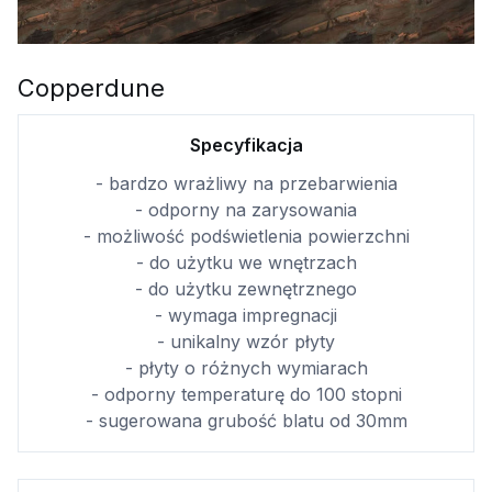
Copperdune
Specyfikacja
- bardzo wrażliwy na przebarwienia
- odporny na zarysowania
- możliwość podświetlenia powierzchni
- do użytku we wnętrzach
- do użytku zewnętrznego
- wymaga impregnacji
- unikalny wzór płyty
- płyty o różnych wymiarach
- odporny temperaturę do 100 stopni
- sugerowana grubość blatu od 30mm