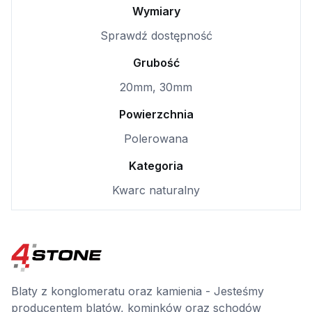
Wymiary
Sprawdź dostępność
Grubość
20mm, 30mm
Powierzchnia
Polerowana
Kategoria
Kwarc naturalny
Blaty z konglomeratu oraz kamienia - Jesteśmy
producentem blatów, kominków oraz schodów