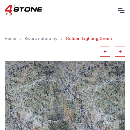
Home
Kwarc naturalny
Golden Lighting Green