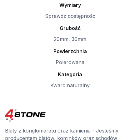
Wymiary
Sprawdź dostępność
Grubość
20mm, 30mm
Powierzchnia
Polerowana
Kategoria
Kwarc naturalny
Blaty z konglomeratu oraz kamienia - Jesteśmy
producentem blatów, kominków oraz schodów