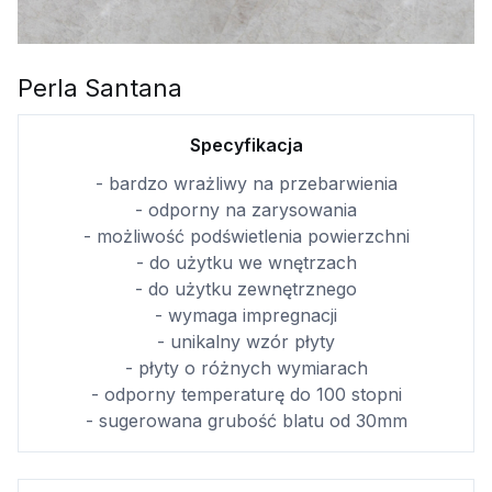
Perla Santana
Specyfikacja
- bardzo wrażliwy na przebarwienia
- odporny na zarysowania
- możliwość podświetlenia powierzchni
- do użytku we wnętrzach
- do użytku zewnętrznego
- wymaga impregnacji
- unikalny wzór płyty
- płyty o różnych wymiarach
- odporny temperaturę do 100 stopni
- sugerowana grubość blatu od 30mm