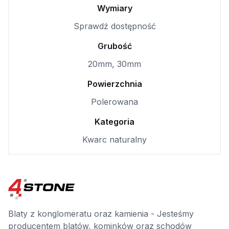
Wymiary
Sprawdź dostępność
Grubość
20mm, 30mm
Powierzchnia
Polerowana
Kategoria
Kwarc naturalny
Blaty z konglomeratu oraz kamienia - Jesteśmy
producentem blatów, kominków oraz schodów