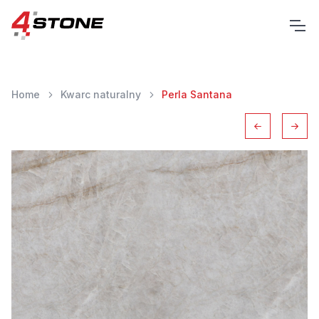
Home
Kwarc naturalny
Perla Santana