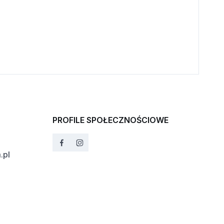
PROFILE SPOŁECZNOŚCIOWE
.pl