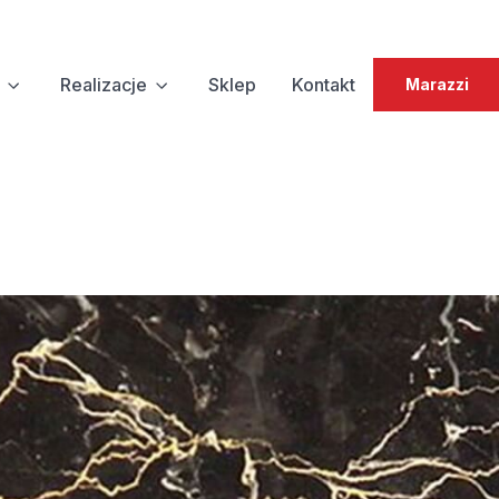
Realizacje
Sklep
Kontakt
Marazzi