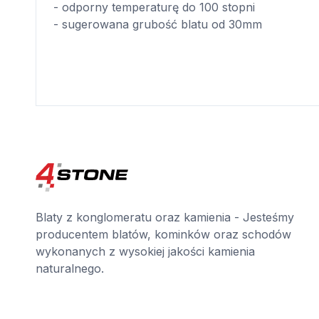
- odporny temperaturę do 100 stopni
- sugerowana grubość blatu od 30mm
Blaty z konglomeratu oraz kamienia - Jesteśmy
producentem blatów, kominków oraz schodów
wykonanych z wysokiej jakości kamienia
naturalnego.