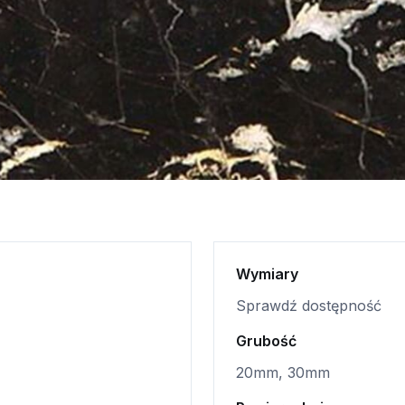
Wymiary
Sprawdź dostępność
Grubość
20mm, 30mm