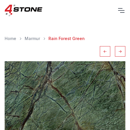
Home
Marmur
Rain Forest Green