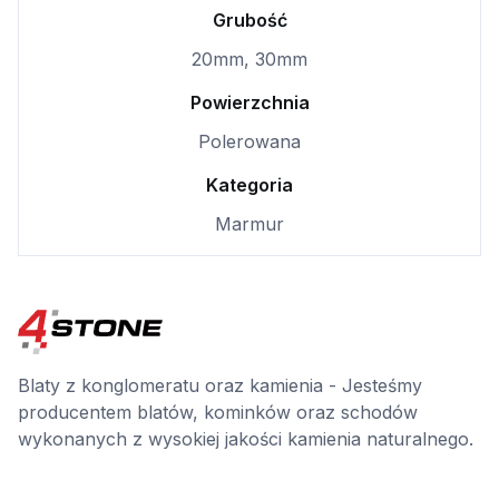
Grubość
20mm, 30mm
Powierzchnia
Polerowana
Kategoria
Marmur
Blaty z konglomeratu oraz kamienia - Jesteśmy
producentem blatów, kominków oraz schodów
wykonanych z wysokiej jakości kamienia naturalnego.