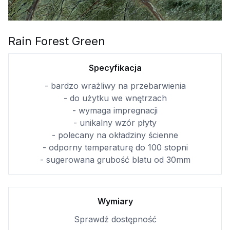
Rain Forest Green
Specyfikacja
- bardzo wrażliwy na przebarwienia
- do użytku we wnętrzach
- wymaga impregnacji
- unikalny wzór płyty
- polecany na okładziny ścienne
- odporny temperaturę do 100 stopni
- sugerowana grubość blatu od 30mm
Wymiary
Sprawdź dostępność