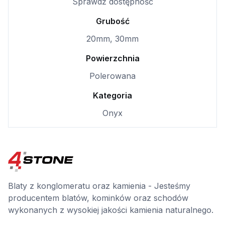
Sprawdź dostępność
Grubość
20mm, 30mm
Powierzchnia
Polerowana
Kategoria
Onyx
Blaty z konglomeratu oraz kamienia - Jesteśmy
producentem blatów, kominków oraz schodów
wykonanych z wysokiej jakości kamienia naturalnego.