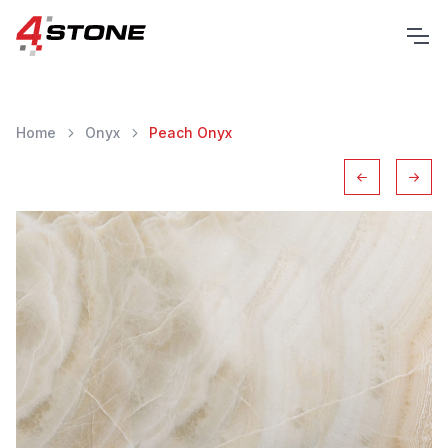
Home
Onyx
Peach Onyx