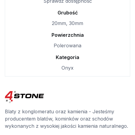
Sprawdź dostępność
Grubość
20mm, 30mm
Powierzchnia
Polerowana
Kategoria
Onyx
Blaty z konglomeratu oraz kamienia - Jesteśmy
producentem blatów, kominków oraz schodów
wykonanych z wysokiej jakości kamienia naturalnego.