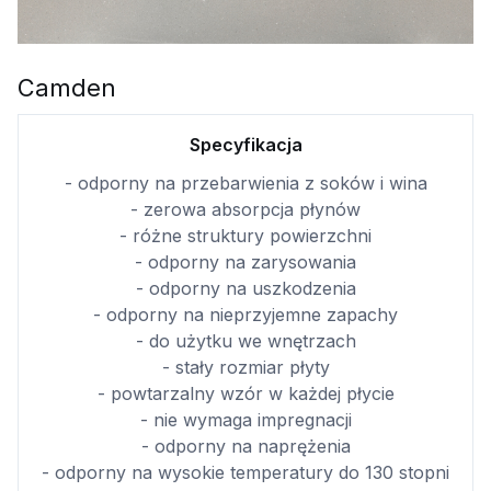
Camden
Specyfikacja
- odporny na przebarwienia z soków i wina
- zerowa absorpcja płynów
- różne struktury powierzchni
- odporny na zarysowania
- odporny na uszkodzenia
- odporny na nieprzyjemne zapachy
- do użytku we wnętrzach
- stały rozmiar płyty
- powtarzalny wzór w każdej płycie
- nie wymaga impregnacji
- odporny na naprężenia
- odporny na wysokie temperatury do 130 stopni