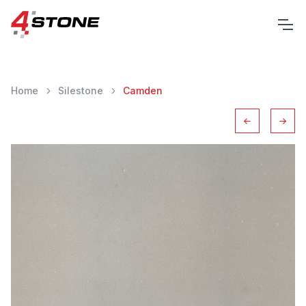
Home
Silestone
Camden