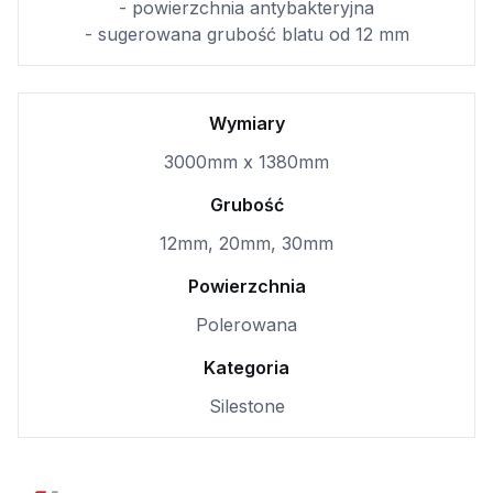
- powierzchnia antybakteryjna
- sugerowana grubość blatu od 12 mm
Wymiary
3000mm x 1380mm
Grubość
12mm, 20mm, 30mm
Powierzchnia
Polerowana
Kategoria
Silestone