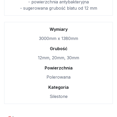
- powierzchnia antybakteryjna
- sugerowana grubość blatu od 12 mm
Wymiary
3000mm x 1380mm
Grubość
12mm, 20mm, 30mm
Powierzchnia
Polerowana
Kategoria
Silestone