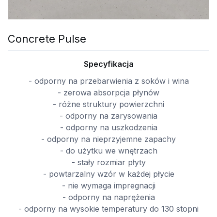
Concrete Pulse
Specyfikacja
- odporny na przebarwienia z soków i wina
- zerowa absorpcja płynów
- różne struktury powierzchni
- odporny na zarysowania
- odporny na uszkodzenia
- odporny na nieprzyjemne zapachy
- do użytku we wnętrzach
- stały rozmiar płyty
- powtarzalny wzór w każdej płycie
- nie wymaga impregnacji
- odporny na naprężenia
- odporny na wysokie temperatury do 130 stopni