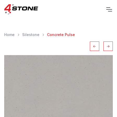
Home
Silestone
Concrete Pulse